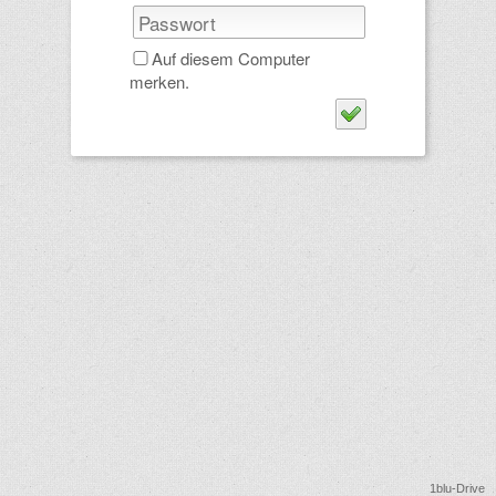
Auf diesem Computer
merken.
1blu-Drive