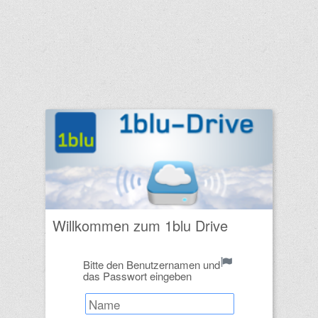
Kein Verzeichnis
Willkommen zum 1blu Drive
Bitte den Benutzernamen und
das Passwort eingeben